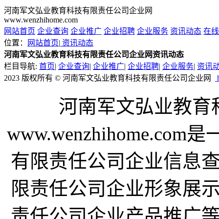
河南军文弘业教育科技有限责任公司企业网
www.wenzhihome.com
网站首页
企业查询
企业推广
企业招聘
企业服务
资讯动态
在线
位置：
网站首页
|
资讯动态
河南军文弘业教育科技有限责任公司企业网资讯动态
栏目导航:
首页
|
企业查询
|
企业推广
|
企业招聘
|
企业服务
|
资讯
2023 版权所有 © 河南军文弘业教育科技有限责任公司企业网
h
河南军文弘业教育
www.wenzhihome.
有限责任公司企业信息
限责任公司企业形象展
责任公司企业产品推广