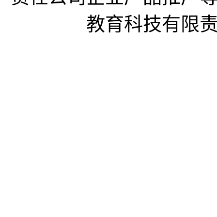
教育科技有限